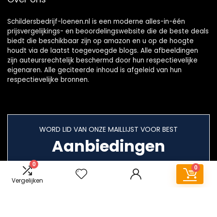
Schildersbedrijf-loenen.nl is een moderne alles-in-één
prijsvergelijkings- en beoordelingswebsite die de beste deals
biedt die beschikbaar zijn op amazon en u op de hoogte
houdt via de laatst toegevoegde blogs. Alle afbeeldingen
zijn auteursrechtelijk beschermd door hun respectievelijke
eigenaren. Alle geciteerde inhoud is afgeleid van hun
respectievelijke bronnen.
WORD LID VAN ONZE MAILLIJST VOOR BEST
Aanbiedingen
0
0
Vergelijken