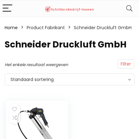
Home
Product Fabrikant
‎Schneider Druckluft GmbH
‎Schneider Druckluft GmbH
Filter
Het enkele resultaat weergeven
Standaard sortering