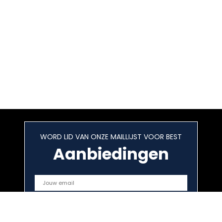
WORD LID VAN ONZE MAILLIJST VOOR BEST
Aanbiedingen