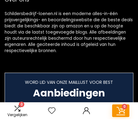
Schildersbedrijf-loenen.nl is een moderne alles-in-één
prijsvergelijkings- en beoordelingswebsite die de beste deals
biedt die beschikbaar zijn op amazon en u op de hoogte
houdt via de laatst toegevoegde blogs. Alle afbeeldingen
zijn auteursrechtelijk beschermd door hun respectievelijke
eigenaren. Alle geciteerde inhoud is afgeleid van hun
respectievelijke bronnen.
WORD LID VAN ONZE MAILLIJST VOOR BEST
Aanbiedingen
0
0
Vergelijken