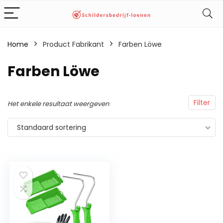
Home
Product Fabrikant
‎Farben Löwe
‎Farben Löwe
Filter
Het enkele resultaat weergeven
Standaard sortering