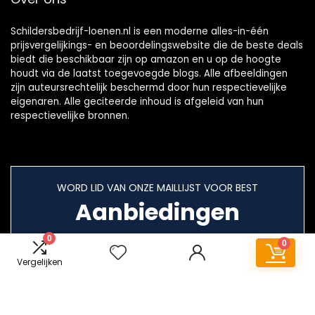
Schildersbedrijf-loenen.nl is een moderne alles-in-één
prijsvergelijkings- en beoordelingswebsite die de beste deals
biedt die beschikbaar zijn op amazon en u op de hoogte
houdt via de laatst toegevoegde blogs. Alle afbeeldingen
zijn auteursrechtelijk beschermd door hun respectievelijke
eigenaren. Alle geciteerde inhoud is afgeleid van hun
respectievelijke bronnen.
WORD LID VAN ONZE MAILLIJST VOOR BEST
Aanbiedingen
0
0
Vergelijken