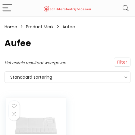
Home
Product Merk
‎Aufee
‎Aufee
Filter
Het enkele resultaat weergeven
Standaard sortering