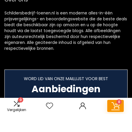
Schildersbedrijf-loenen.nl is een moderne alles-in-één
prijsvergelijkings- en beoordelingswebsite die de beste deals
biedt die beschikbaar zijn op amazon en u op de hoogte
houdt via de laatst toegevoegde blogs. Alle afbeeldingen
zijn auteursrechtelijk beschermd door hun respectievelijke
eigenaren. Alle geciteerde inhoud is afgeleid van hun
respectievelijke bronnen.
WORD LID VAN ONZE MAILLIJST VOOR BEST
Aanbiedingen
0
0
Vergelijken