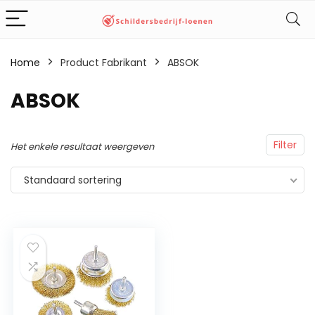
Home
Product Fabrikant
‎ABSOK
‎ABSOK
Filter
Het enkele resultaat weergeven
Standaard sortering