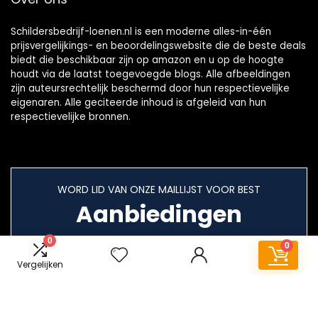
Schildersbedrijf-loenen.nl is een moderne alles-in-één
prijsvergelijkings- en beoordelingswebsite die de beste deals
biedt die beschikbaar zijn op amazon en u op de hoogte
houdt via de laatst toegevoegde blogs. Alle afbeeldingen
zijn auteursrechtelijk beschermd door hun respectievelijke
eigenaren. Alle geciteerde inhoud is afgeleid van hun
respectievelijke bronnen.
WORD LID VAN ONZE MAILLIJST VOOR BEST
Aanbiedingen
0
0
Vergelijken