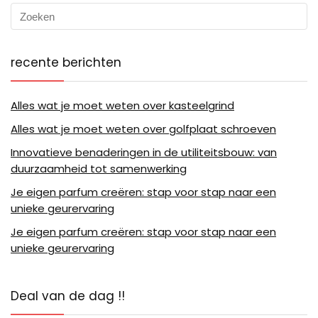
recente berichten
Alles wat je moet weten over kasteelgrind
Alles wat je moet weten over golfplaat schroeven
Innovatieve benaderingen in de utiliteitsbouw: van
duurzaamheid tot samenwerking
Je eigen parfum creëren: stap voor stap naar een
unieke geurervaring
Je eigen parfum creëren: stap voor stap naar een
unieke geurervaring
Deal van de dag !!