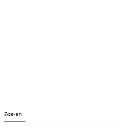
Zoeken