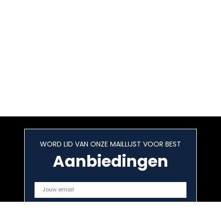
WORD LID VAN ONZE MAILLIJST VOOR BEST
Aanbiedingen