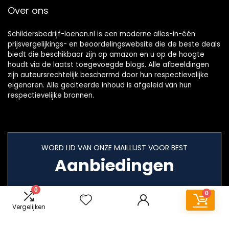
Over ons
Schildersbedrijf-loenen.nl is een moderne alles-in-één
prijsvergelijkings- en beoordelingswebsite die de beste deals
biedt die beschikbaar zijn op amazon en u op de hoogte
houdt via de laatst toegevoegde blogs. Alle afbeeldingen
zijn auteursrechtelijk beschermd door hun respectievelijke
eigenaren. Alle geciteerde inhoud is afgeleid van hun
respectievelijke bronnen.
WORD LID VAN ONZE MAILLIJST VOOR BEST
Aanbiedingen
0
0
Vergelijken