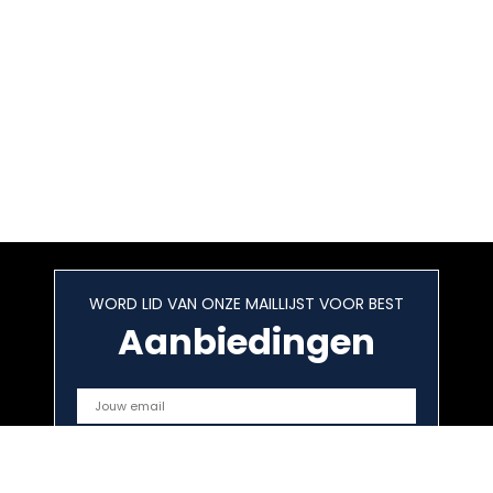
WORD LID VAN ONZE MAILLIJST VOOR BEST
Aanbiedingen