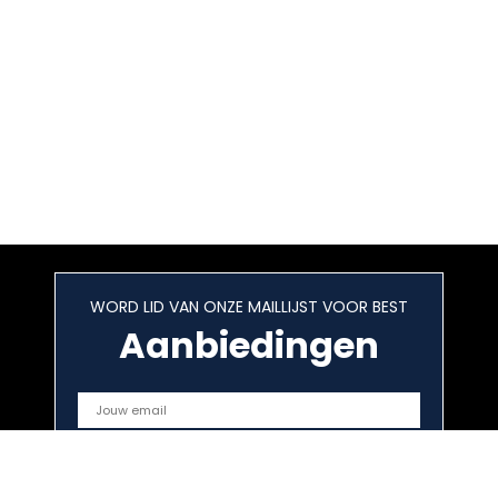
WORD LID VAN ONZE MAILLIJST VOOR BEST
Aanbiedingen