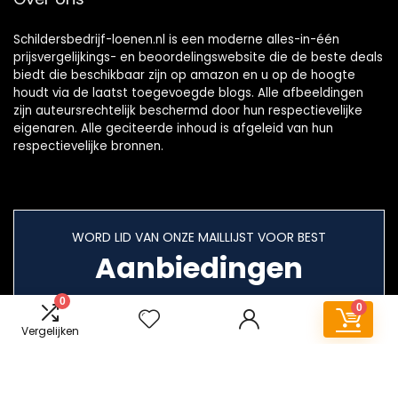
Schildersbedrijf-loenen.nl is een moderne alles-in-één
prijsvergelijkings- en beoordelingswebsite die de beste deals
biedt die beschikbaar zijn op amazon en u op de hoogte
houdt via de laatst toegevoegde blogs. Alle afbeeldingen
zijn auteursrechtelijk beschermd door hun respectievelijke
eigenaren. Alle geciteerde inhoud is afgeleid van hun
respectievelijke bronnen.
WORD LID VAN ONZE MAILLIJST VOOR BEST
Aanbiedingen
0
0
Vergelijken