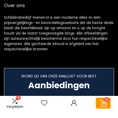
Over ons
Schildersbedrijf-loenen.nl is een moderne alles-in-één
prijsvergelijkings- en beoordelingswebsite die de beste deals
biedt die beschikbaar zijn op amazon en u op de hoogte
houdt via de laatst toegevoegde blogs. Alle afbeeldingen
zijn auteursrechtelijk beschermd door hun respectievelijke
eigenaren. Alle geciteerde inhoud is afgeleid van hun
respectievelijke bronnen.
WORD LID VAN ONZE MAILLIJST VOOR BEST
Aanbiedingen
0
0
Vergelijken