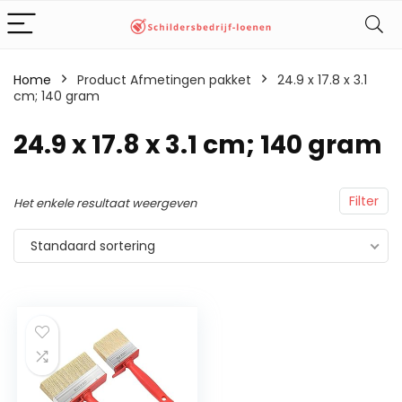
Home
Product Afmetingen pakket
‎24.9 x 17.8 x 3.1
cm; 140 gram
‎24.9 x 17.8 x 3.1 cm; 140 gram
Filter
Het enkele resultaat weergeven
Standaard sortering