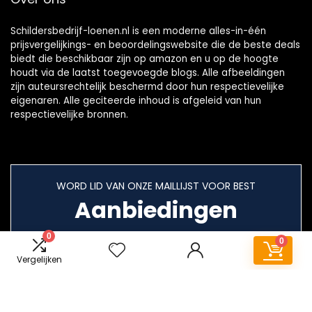
Schildersbedrijf-loenen.nl is een moderne alles-in-één
prijsvergelijkings- en beoordelingswebsite die de beste deals
biedt die beschikbaar zijn op amazon en u op de hoogte
houdt via de laatst toegevoegde blogs. Alle afbeeldingen
zijn auteursrechtelijk beschermd door hun respectievelijke
eigenaren. Alle geciteerde inhoud is afgeleid van hun
respectievelijke bronnen.
WORD LID VAN ONZE MAILLIJST VOOR BEST
Aanbiedingen
0
0
Vergelijken