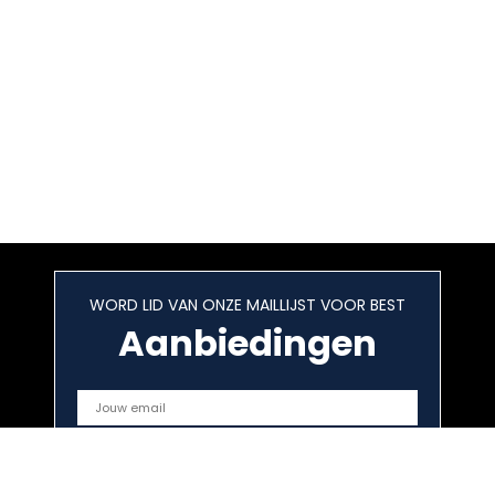
Venster
WORD LID VAN ONZE MAILLIJST VOOR BEST
Aanbiedingen