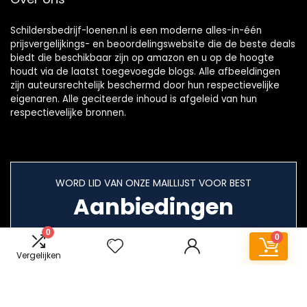
Schildersbedrijf-loenen.nl is een moderne alles-in-één
prijsvergelijkings- en beoordelingswebsite die de beste deals
biedt die beschikbaar zijn op amazon en u op de hoogte
houdt via de laatst toegevoegde blogs. Alle afbeeldingen
zijn auteursrechtelijk beschermd door hun respectievelijke
eigenaren. Alle geciteerde inhoud is afgeleid van hun
respectievelijke bronnen.
WORD LID VAN ONZE MAILLIJST VOOR BEST
Aanbiedingen
0
0
Vergelijken