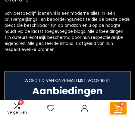
Schildersbedrijf-loenen.nl is een moderne alles-in-één
prijsvergelijkings- en beoordelingswebsite die de beste deals
biedt die beschikbaar zijn op amazon en u op de hoogte
houdt via de laatst toegevoegde blogs. Alle afbeeldingen
zijn auteursrechtelijk beschermd door hun respectievelijke
eigenaren. Alle geciteerde inhoud is afgeleid van hun
respectievelijke bronnen.
WORD LID VAN ONZE MAILLIJST VOOR BEST
Aanbiedingen
0
0
Vergelijken